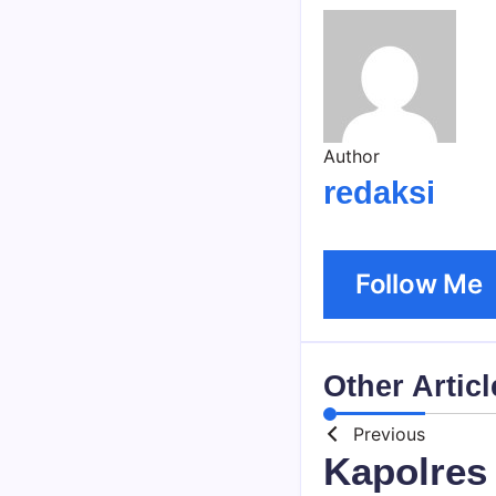
Author
redaksi
Follow Me
Other Articl
Previous
Kapolres