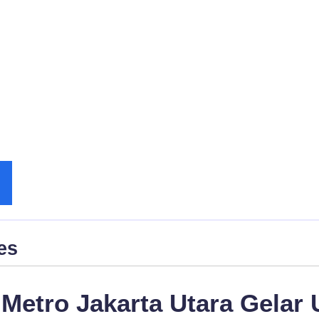
es
 Metro Jakarta Utara Gelar