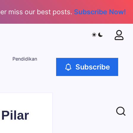
er miss our best posts.
Subscribe Now!
Pendidikan
Subscribe
Pilar