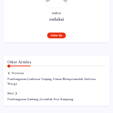
Author
redaksi
Follow Me
Other Articles
Previous
Pembangunan Jembatan Tanjung Dalam Mempermudah Aktivitas
Warga
Next
Pembangunan Embung Jerambah Besi Rampung