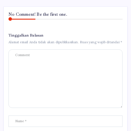
No Comment! Be the first one.
Tinggalkan Balasan
Alamat email Anda tidak akan dipublikasikan.
Ruas yang wajib ditandai
*