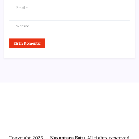
Copyright 2026 —
Nusantara Satu
. All rights reserved.