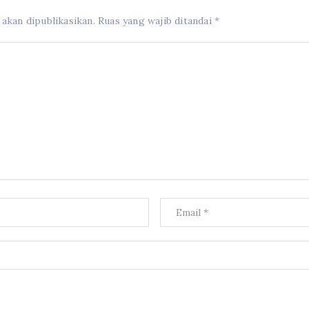
 akan dipublikasikan.
Ruas yang wajib ditandai
*