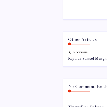
Other Articles
Previous
Kapolda Sumsel Mengh
No Comment! Be the