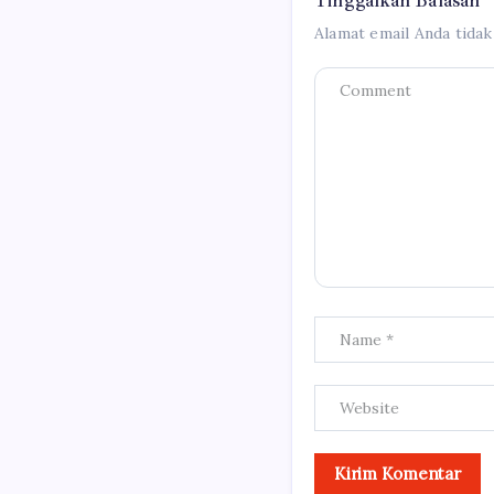
Tinggalkan Balasan
Alamat email Anda tidak