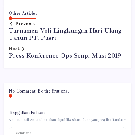
Other Articles
Previous
Turnamen Voli Lingkungan Hari Ulang
Tahun PT. Pusri
Next
Press Konference Ops Senpi Musi 2019
No Comment! Be the first one.
Tinggalkan Balasan
Alamat email Anda tidak akan dipublikasikan.
Ruas yang wajib ditandai
*