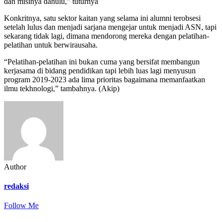
dan misinya dahulu,” tuturnya
Konkritnya, satu sektor kaitan yang selama ini alumni terobsesi
setelah lulus dan menjadi sarjana mengejar untuk menjadi ASN, tapi
sekarang tidak lagi, dimana mendorong mereka dengan pelatihan-
pelatihan untuk berwirausaha.
“Pelatihan-pelatihan ini bukan cuma yang bersifat membangun
kerjasama di bidang pendidikan tapi lebih luas lagi menyusun
program 2019-2023 ada lima prioritas bagaimana memanfaatkan
ilmu tekhnologi,” tambahnya. (Akip)
Author
redaksi
Follow Me