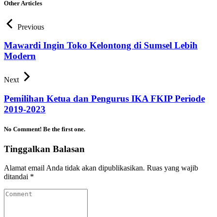
Other Articles
Previous
Mawardi Ingin Toko Kelontong di Sumsel Lebih
Modern
Next
Pemilihan Ketua dan Pengurus IKA FKIP Periode
2019-2023
No Comment! Be the first one.
Tinggalkan Balasan
Alamat email Anda tidak akan dipublikasikan.
Ruas yang wajib
ditandai
*