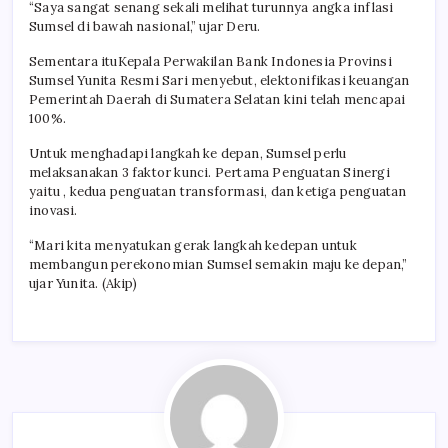
“Saya sangat senang sekali melihat turunnya angka inflasi
Sumsel di bawah nasional,” ujar Deru.
Sementara ituKepala Perwakilan Bank Indonesia Provinsi
Sumsel Yunita Resmi Sari menyebut, elektonifikasi keuangan
Pemerintah Daerah di Sumatera Selatan kini telah mencapai
100%.
Untuk menghadapi langkah ke depan, Sumsel perlu
melaksanakan 3 faktor kunci. Pertama Penguatan Sinergi
yaitu , kedua penguatan transformasi, dan ketiga penguatan
inovasi.
“Mari kita menyatukan gerak langkah kedepan untuk
membangun perekonomian Sumsel semakin maju ke depan,”
ujar Yunita. (Akip)