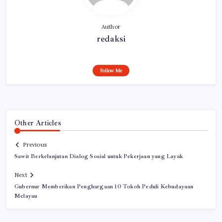
Author
redaksi
Follow Me
Other Articles
Previous
Sawit Berkelanjutan Dialog Sosial untuk Pekerjaan yang Layak
Next
Gubernur Memberikan Penghargaan 10 Tokoh Peduli Kebudayaan
Melayau