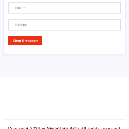
Copyright 2026 —
Nusantara Satu
. All rights reserved.