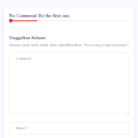
No Comment! Be the first one.
Tinggalkan Balasan
Alamat email Anda tidak akan dipublikasikan.
Ruas yang wajib ditandai
*