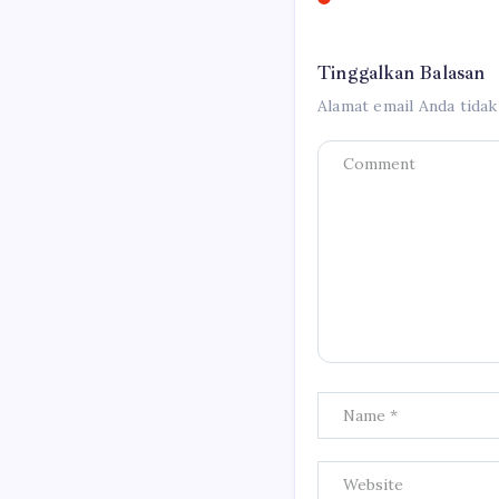
Tinggalkan Balasan
Alamat email Anda tidak