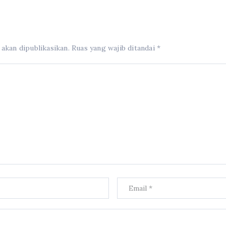
 akan dipublikasikan.
Ruas yang wajib ditandai
*