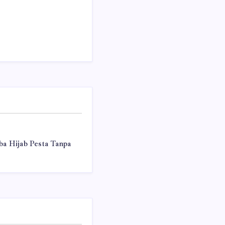
a Hijab Pesta Tanpa