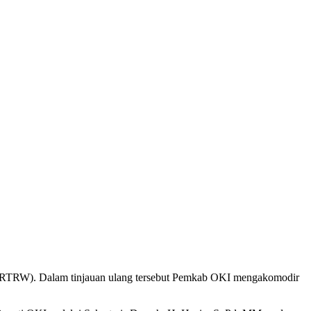
 (RTRW). Dalam tinjauan ulang tersebut Pemkab OKI mengakomodir