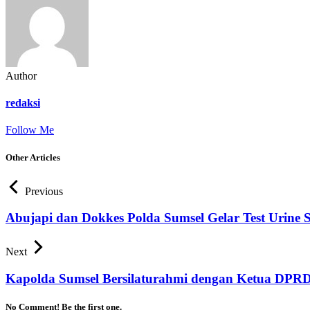
Author
redaksi
Follow Me
Other Articles
Previous
Abujapi dan Dokkes Polda Sumsel Gelar Test Urine
Next
Kapolda Sumsel Bersilaturahmi dengan Ketua DPR
No Comment! Be the first one.