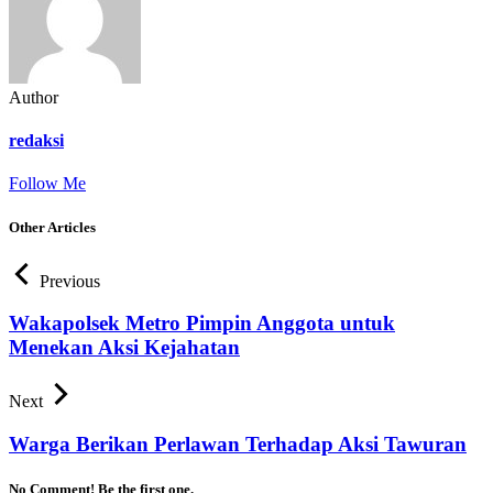
Author
redaksi
Follow Me
Other Articles
Previous
Wakapolsek Metro Pimpin Anggota untuk
Menekan Aksi Kejahatan
Next
Warga Berikan Perlawan Terhadap Aksi Tawuran
No Comment! Be the first one.