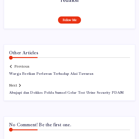
Follow Me
Other Articles
Previous
Warga Berikan Perlawan Terhadap Aksi Tawuran
Next
Abujapi dan Dokkes Polda Sumsel Gelar Test Urine Security PDAM
No Comment! Be the first one.