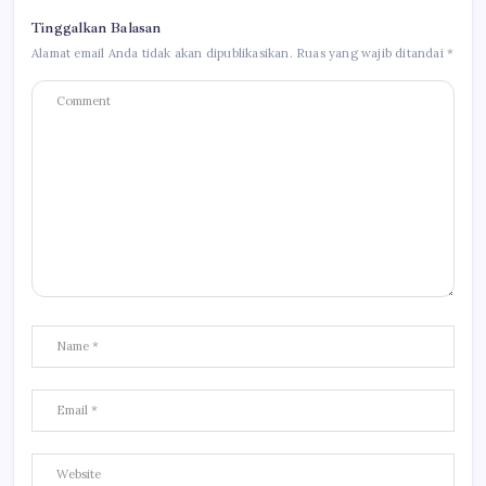
Tinggalkan Balasan
Alamat email Anda tidak akan dipublikasikan.
Ruas yang wajib ditandai
*