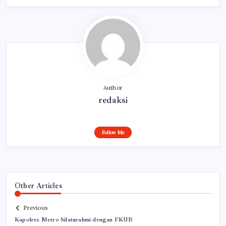
Author
redaksi
Follow Me
Other Articles
Previous
Kapolres Metro Silaturahmi dengan FKUB