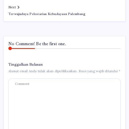
Next
Terwujudnya Pelestarian Kebudayaan Palembang
No Comment! Be the first one.
Tinggalkan Balasan
Alamat email Anda tidak akan dipublikasikan.
Ruas yang wajib ditandai
*