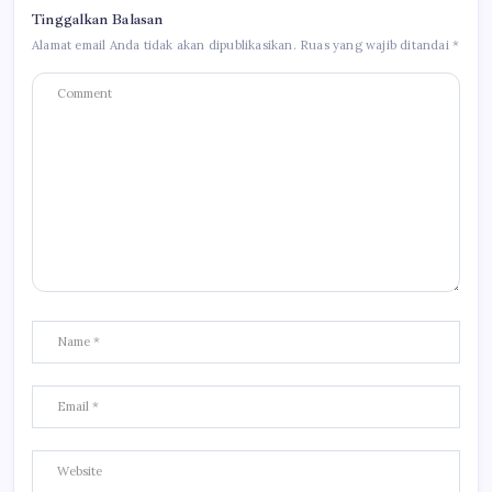
Tinggalkan Balasan
Alamat email Anda tidak akan dipublikasikan.
Ruas yang wajib ditandai
*