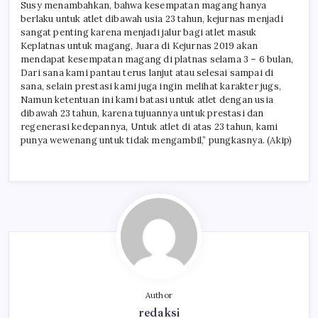
Susy menambahkan, bahwa kesempatan magang hanya
berlaku untuk atlet dibawah usia 23 tahun, kejurnas menjadi
sangat penting karena menjadi jalur bagi atlet masuk
Keplatnas untuk magang, Juara di Kejurnas 2019 akan
mendapat kesempatan magang di platnas selama 3 – 6 bulan,
Dari sana kami pantau terus lanjut atau selesai sampai di
sana, selain prestasi kami juga ingin melihat karakter jugs,
Namun ketentuan ini kami batasi untuk atlet dengan usia
dibawah 23 tahun, karena tujuannya untuk prestasi dan
regenerasi kedepannya, Untuk atlet di atas 23 tahun, kami
punya wewenang untuk tidak mengambil,” pungkasnya. (Akip)
Author
redaksi