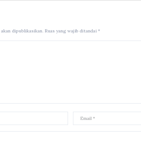
 akan dipublikasikan.
Ruas yang wajib ditandai
*