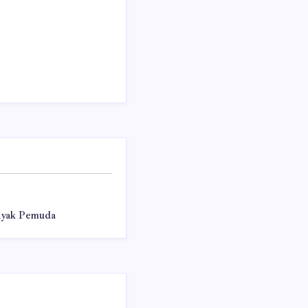
ayak Pemuda