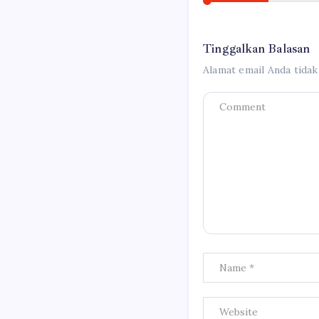
Tinggalkan Balasan
Alamat email Anda tidak