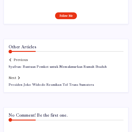
Follow Me
Other Articles
Previous
Syafran: Bantuan Pemkot untuk Memakmurkan Rumah Ibadah
Next
Presiden Joko Widodo Resmikan Tol Trans Sumatera
No Comment! Be the first one.