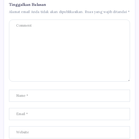
Tinggalkan Balasan
Alamat email Anda tidak akan dipublikasikan.
Ruas yang wajib ditandai
*