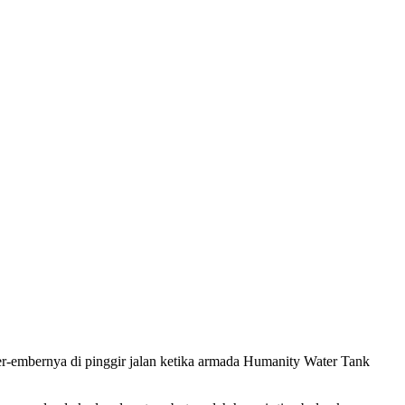
r-embernya di pinggir jalan ketika armada Humanity Water Tank