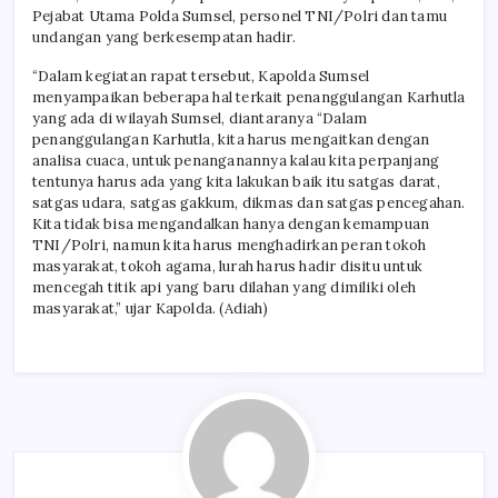
Pejabat Utama Polda Sumsel, personel TNI/Polri dan tamu
undangan yang berkesempatan hadir.
“Dalam kegiatan rapat tersebut, Kapolda Sumsel
menyampaikan beberapa hal terkait penanggulangan Karhutla
yang ada di wilayah Sumsel, diantaranya “Dalam
penanggulangan Karhutla, kita harus mengaitkan dengan
analisa cuaca, untuk penanganannya kalau kita perpanjang
tentunya harus ada yang kita lakukan baik itu satgas darat,
satgas udara, satgas gakkum, dikmas dan satgas pencegahan.
Kita tidak bisa mengandalkan hanya dengan kemampuan
TNI/Polri, namun kita harus menghadirkan peran tokoh
masyarakat, tokoh agama, lurah harus hadir disitu untuk
mencegah titik api yang baru dilahan yang dimiliki oleh
masyarakat,” ujar Kapolda. (Adiah)