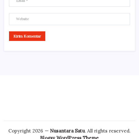
Copyright 2026 —
Nusantara Satu
. All rights reserved.
Blogsy WordPress Theme