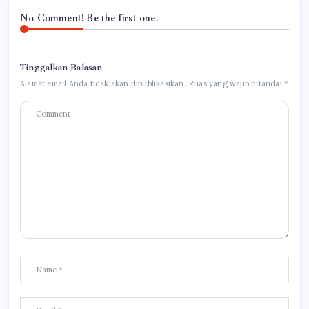
No Comment! Be the first one.
Tinggalkan Balasan
Alamat email Anda tidak akan dipublikasikan.
Ruas yang wajib ditandai
*