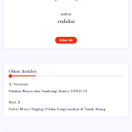
Author
redaksi
Follow Me
Other Articles
Previous
Puluhan Masyarakat Sambangi Kantor DPRD OI
Next
Polres Metro Ungkap Pelaku Pengerusakan di Tanah Abang