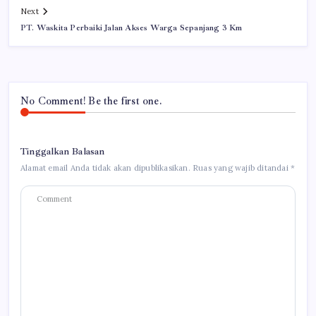
Next
PT. Waskita Perbaiki Jalan Akses Warga Sepanjang 3 Km
No Comment! Be the first one.
Tinggalkan Balasan
Alamat email Anda tidak akan dipublikasikan.
Ruas yang wajib ditandai
*