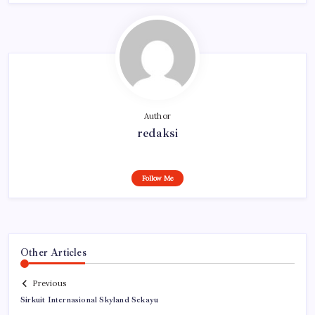
Author
redaksi
Follow Me
Other Articles
Previous
Sirkuit Internasional Skyland Sekayu