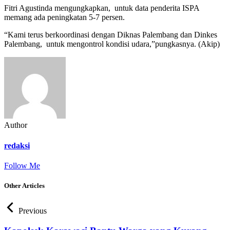
Fitri Agustinda mengungkapkan, untuk data penderita ISPA
memang ada peningkatan 5-7 persen.
“Kami terus berkoordinasi dengan Diknas Palembang dan Dinkes
Palembang, untuk mengontrol kondisi udara,”pungkasnya. (Akip)
Author
redaksi
Follow Me
Other Articles
Previous