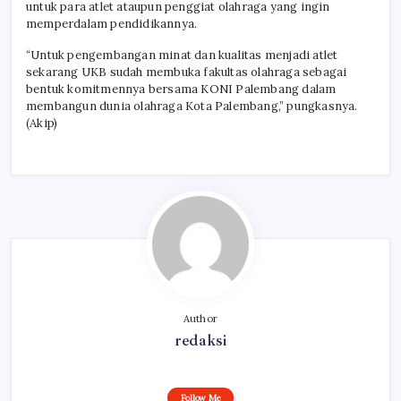
untuk para atlet ataupun penggiat olahraga yang ingin
memperdalam pendidikannya.
“Untuk pengembangan minat dan kualitas menjadi atlet
sekarang UKB sudah membuka fakultas olahraga sebagai
bentuk komitmennya bersama KONI Palembang dalam
membangun dunia olahraga Kota Palembang,” pungkasnya.
(Akip)
Author
redaksi
Follow Me