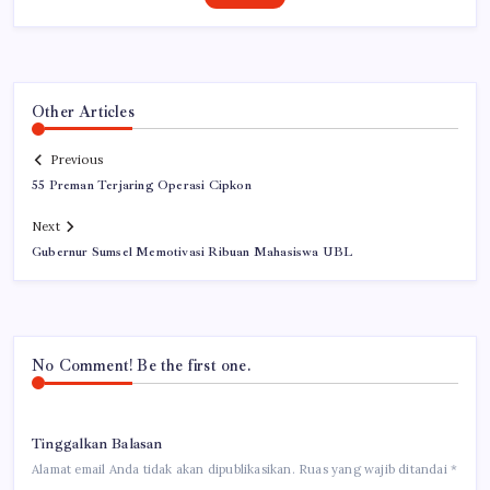
Other Articles
Previous
55 Preman Terjaring Operasi Cipkon
Next
Gubernur Sumsel Memotivasi Ribuan Mahasiswa UBL
No Comment! Be the first one.
Tinggalkan Balasan
Alamat email Anda tidak akan dipublikasikan.
Ruas yang wajib ditandai
*