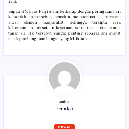
seni.
Bupati HM Ilyas Panji Alam, berharap dengan peringatan hari
kemerdekaan tersebut, semakin memperkuat silaturrahmi
antar elemen masyarakat, sehingga tercipta rasa
kebersamaan, persatuan kesatuan, serta rasa cinta kepada
tanah air. Hal tersebut sangat penting sebagai pra syarat
untuk pembangunan bangsa yang lebih baik.
Author
redaksi
Follow Me