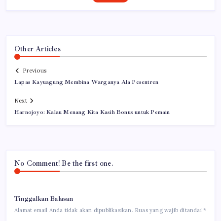
Other Articles
Previous
Lapas Kayuagung Membina Warganya Ala Pesentren
Next
Harnojoyo: Kalau Menang Kita Kasih Bonus untuk Pemain
No Comment! Be the first one.
Tinggalkan Balasan
Alamat email Anda tidak akan dipublikasikan.
Ruas yang wajib ditandai
*