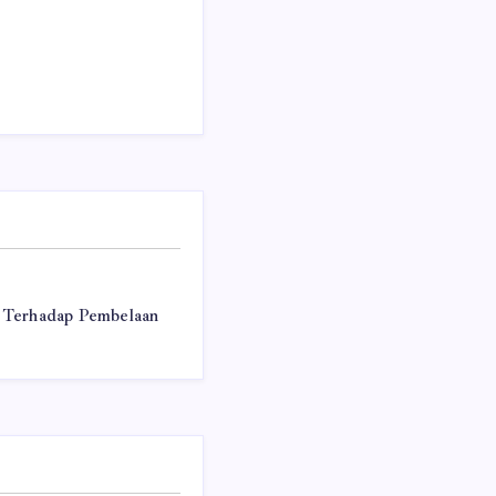
 Terhadap Pembelaan