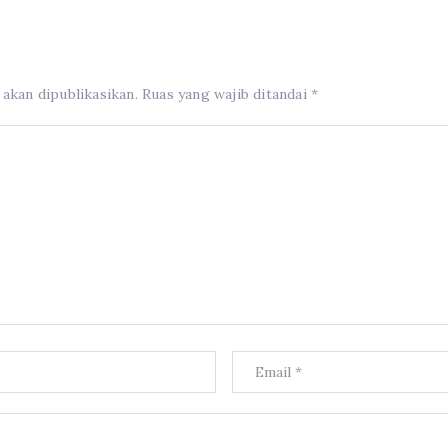
 akan dipublikasikan.
Ruas yang wajib ditandai
*