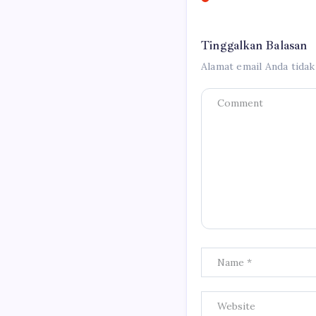
Tinggalkan Balasan
Alamat email Anda tidak