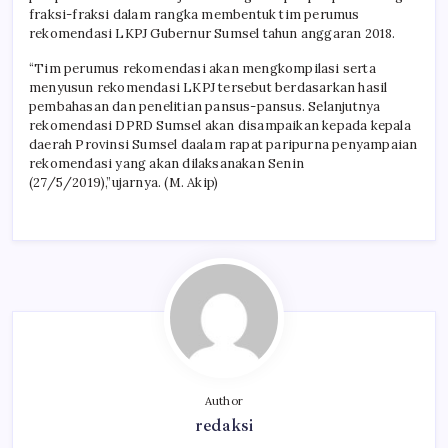
fraksi-fraksi dalam rangka membentuk tim perumus
rekomendasi LKPJ Gubernur Sumsel tahun anggaran 2018.
“Tim perumus rekomendasi akan mengkompilasi serta
menyusun rekomendasi LKPJ tersebut berdasarkan hasil
pembahasan dan penelitian pansus-pansus. Selanjutnya
rekomendasi DPRD Sumsel akan disampaikan kepada kepala
daerah Provinsi Sumsel daalam rapat paripurna penyampaian
rekomendasi yang akan dilaksanakan Senin
(27/5/2019),”ujarnya. (M. Akip)
Author
redaksi