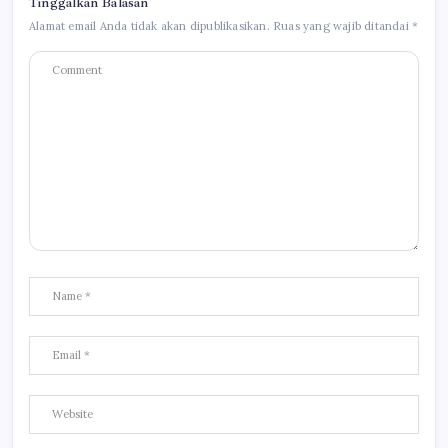
Tinggalkan Balasan
Alamat email Anda tidak akan dipublikasikan.
Ruas yang wajib ditandai
*