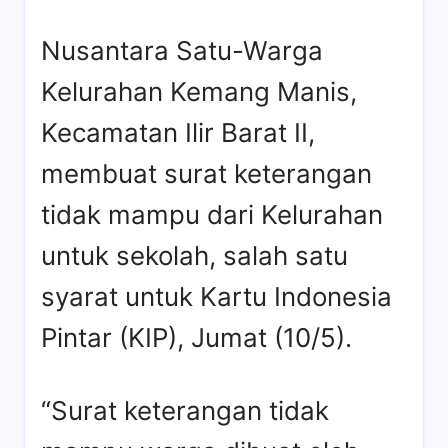
Nusantara Satu-Warga
Kelurahan Kemang Manis,
Kecamatan Ilir Barat II,
membuat surat keterangan
tidak mampu dari Kelurahan
untuk sekolah, salah satu
syarat untuk Kartu Indonesia
Pintar (KIP), Jumat (10/5).
“Surat keterangan tidak