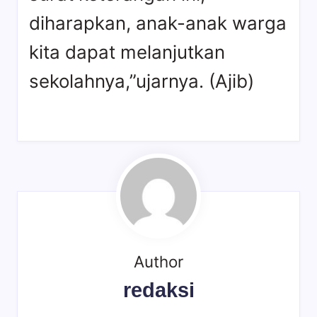
diharapkan, anak-anak warga
kita dapat melanjutkan
sekolahnya,”ujarnya. (Ajib)
Author
redaksi