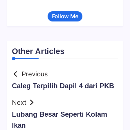
Follow Me
Other Articles
Previous
Caleg Terpilih Dapil 4 dari PKB
Next
Lubang Besar Seperti Kolam
Ikan