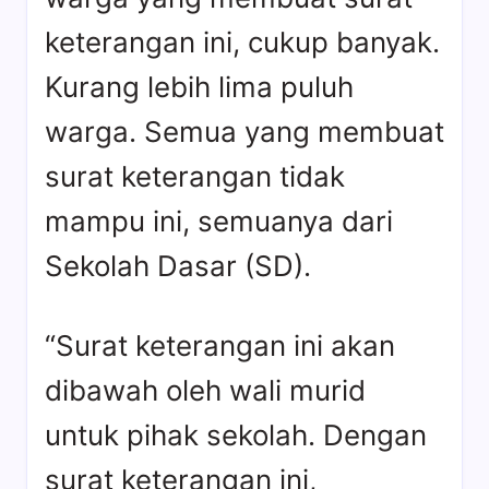
keterangan ini, cukup banyak.
Kurang lebih lima puluh
warga. Semua yang membuat
surat keterangan tidak
mampu ini, semuanya dari
Sekolah Dasar (SD).
“Surat keterangan ini akan
dibawah oleh wali murid
untuk pihak sekolah. Dengan
surat keterangan ini,