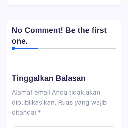
No Comment! Be the first
one.
Tinggalkan Balasan
Alamat email Anda tidak akan
dipublikasikan.
Ruas yang wajib
ditandai
*