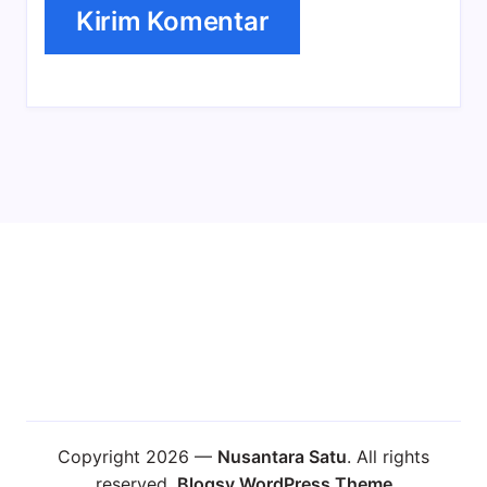
Copyright 2026 —
Nusantara Satu
. All rights
reserved.
Blogsy WordPress Theme