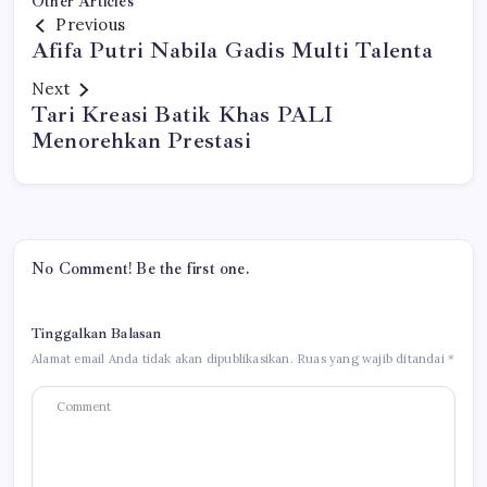
Other Articles
Previous
Afifa Putri Nabila Gadis Multi Talenta
Next
Tari Kreasi Batik Khas PALI
Menorehkan Prestasi
No Comment! Be the first one.
Tinggalkan Balasan
Alamat email Anda tidak akan dipublikasikan.
Ruas yang wajib ditandai
*