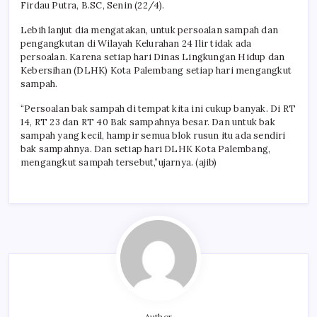
Firdau Putra, B.SC, Senin (22/4).
Lebih lanjut dia mengatakan, untuk persoalan sampah dan
pengangkutan di Wilayah Kelurahan 24 Ilir tidak ada
persoalan. Karena setiap hari Dinas Lingkungan Hidup dan
Kebersihan (DLHK) Kota Palembang setiap hari mengangkut
sampah.
“Persoalan bak sampah di tempat kita ini cukup banyak. Di RT
14, RT 23 dan RT 40 Bak sampahnya besar. Dan untuk bak
sampah yang kecil, hampir semua blok rusun itu ada sendiri
bak sampahnya. Dan setiap hari DLHK Kota Palembang,
mengangkut sampah tersebut,”ujarnya. (ajib)
Author