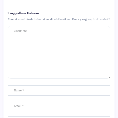
Tinggalkan Balasan
Alamat email Anda tidak akan dipublikasikan.
Ruas yang wajib ditandai
*