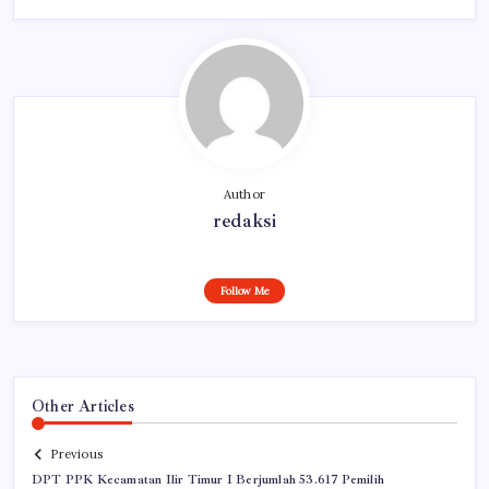
Author
redaksi
Follow Me
Other Articles
Previous
DPT PPK Kecamatan Ilir Timur I Berjumlah 53.617 Pemilih