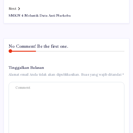
Next
SMKN 4 Melantik Duta Anti Narkoba
No Comment! Be the first one.
Tinggalkan Balasan
Alamat email Anda tidak akan dipublikasikan.
Ruas yang wajib ditandai
*