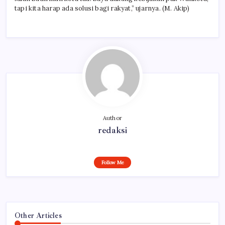
tapi kita harap ada solusi bagi rakyat,” ujarnya. (M. Akip)
Author
redaksi
Follow Me
Other Articles