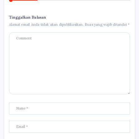
Tinggalkan Balasan
Alamat email Anda tidak akan dipublikasikan.
Ruas yang wajib ditandai
*