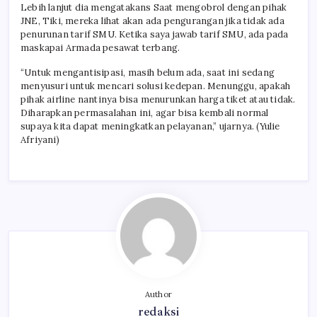
Lebih lanjut dia mengatakans Saat mengobrol dengan pihak
JNE, Tiki, mereka lihat akan ada pengurangan jika tidak ada
penurunan tarif SMU. Ketika saya jawab tarif SMU, ada pada
maskapai Armada pesawat terbang.
“Untuk mengantisipasi, masih belum ada, saat ini sedang
menyusuri untuk mencari solusi kedepan. Menunggu, apakah
pihak airline nantinya bisa menurunkan harga tiket atau tidak.
Diharapkan permasalahan ini, agar bisa kembali normal
supaya kita dapat meningkatkan pelayanan,” ujarnya. (Yulie
Afriyani)
Author
redaksi