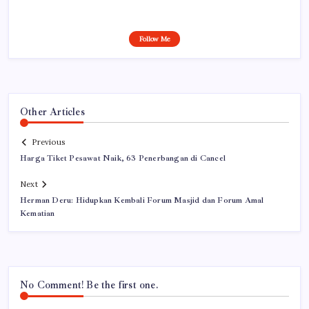
Follow Me
Other Articles
Previous
Harga Tiket Pesawat Naik, 63 Penerbangan di Cancel
Next
Herman Deru: Hidupkan Kembali Forum Masjid dan Forum Amal
Kematian
No Comment! Be the first one.