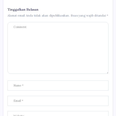
Tinggalkan Balasan
Alamat email Anda tidak akan dipublikasikan.
Ruas yang wajib ditandai
*