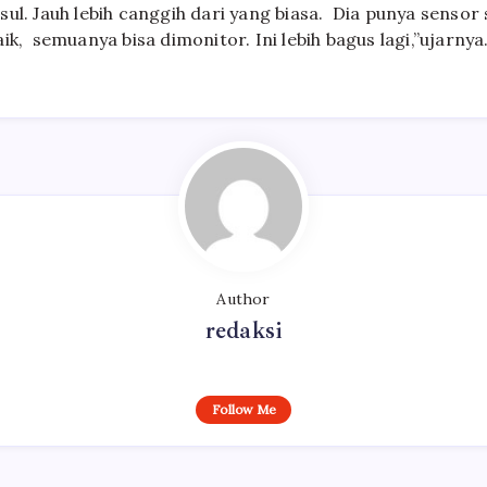
ul. Jauh lebih canggih dari yang biasa. Dia punya sensor
ik, semuanya bisa dimonitor. Ini lebih bagus lagi,”ujarnya.
Author
redaksi
Follow Me