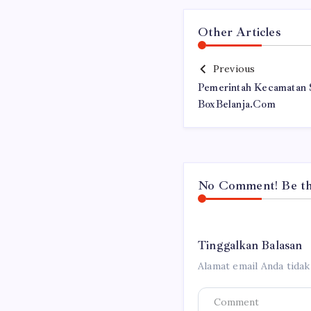
Other Articles
Previous
Pemerintah Kecamatan S
BoxBelanja.Com
No Comment! Be the
Tinggalkan Balasan
Alamat email Anda tidak