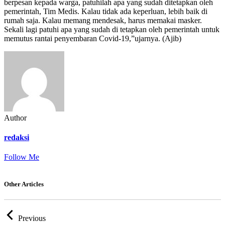
berpesan kepada warga, patuhilah apa yang sudah ditetapkan oleh
pemerintah, Tim Medis. Kalau tidak ada keperluan, lebih baik di
rumah saja. Kalau memang mendesak, harus memakai masker.
Sekali lagi patuhi apa yang sudah di tetapkan oleh pemerintah untuk
memutus rantai penyembaran Covid-19,”ujarnya. (Ajib)
Author
redaksi
Follow Me
Other Articles
Previous