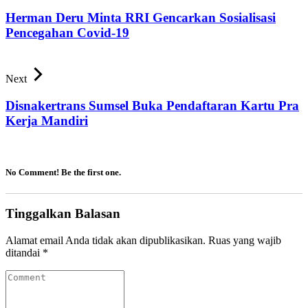
Herman Deru Minta RRI Gencarkan Sosialisasi
Pencegahan Covid-19
Next
Disnakertrans Sumsel Buka Pendaftaran Kartu Pra
Kerja Mandiri
No Comment! Be the first one.
Tinggalkan Balasan
Alamat email Anda tidak akan dipublikasikan.
Ruas yang wajib
ditandai
*