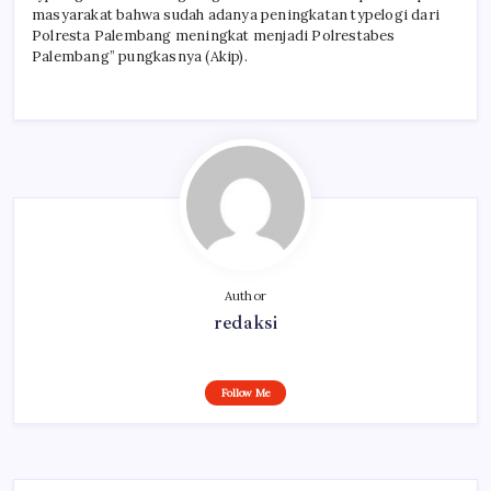
masyarakat bahwa sudah adanya peningkatan typelogi dari
Polresta Palembang meningkat menjadi Polrestabes
Palembang” pungkasnya (Akip).
Author
redaksi
Follow Me