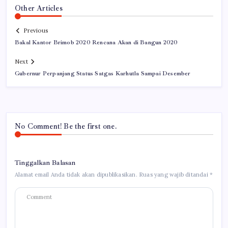
Other Articles
Previous
Bakal Kantor Brimob 2020 Rencana Akan di Bangun 2020
Next
Gubernur Perpanjang Status Satgas Karhutla Sampai Desember
No Comment! Be the first one.
Tinggalkan Balasan
Alamat email Anda tidak akan dipublikasikan.
Ruas yang wajib ditandai
*