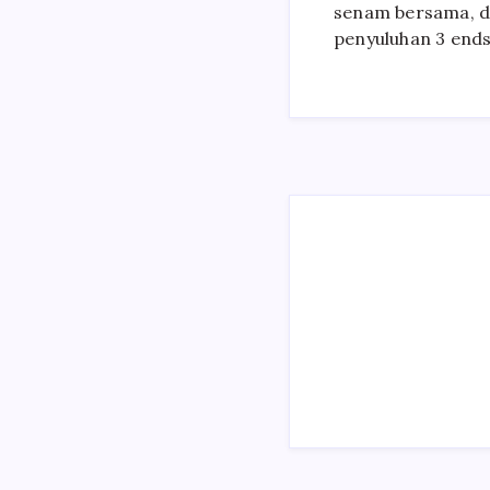
senam bersama, d
penyuluhan 3 ends