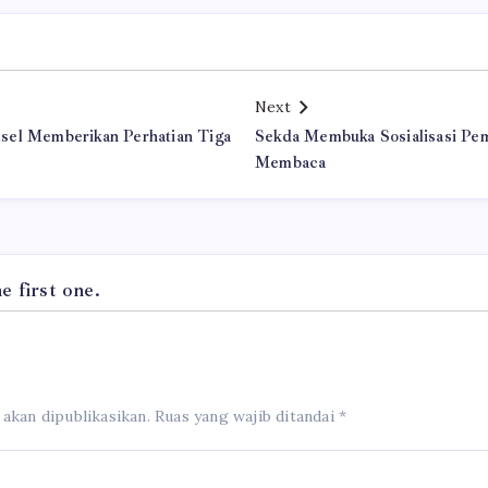
Next
sel Memberikan Perhatian Tiga
Sekda Membuka Sosialisasi P
Membaca
 first one.
 akan dipublikasikan.
Ruas yang wajib ditandai
*