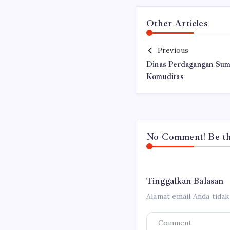
Other Articles
Previous
Dinas Perdagangan Sum
Komuditas
No Comment! Be the
Tinggalkan Balasan
Alamat email Anda tidak