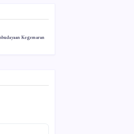
embudayaan Kegemaran