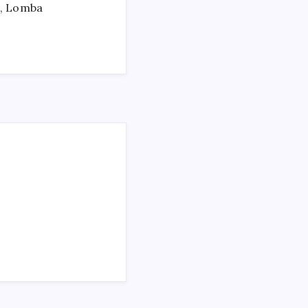
n, Lomba