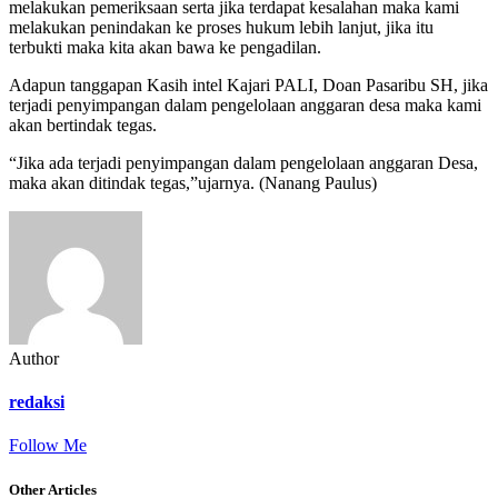
melakukan pemeriksaan serta jika terdapat kesalahan maka kami
melakukan penindakan ke proses hukum lebih lanjut, jika itu
terbukti maka kita akan bawa ke pengadilan.
Adapun tanggapan Kasih intel Kajari PALI, Doan Pasaribu SH, jika
terjadi penyimpangan dalam pengelolaan anggaran desa maka kami
akan bertindak tegas.
“Jika ada terjadi penyimpangan dalam pengelolaan anggaran Desa,
maka akan ditindak tegas,”ujarnya. (Nanang Paulus)
Author
redaksi
Follow Me
Other Articles