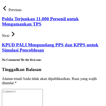
Previous
Polda Terjunkan 11.000 Personil untuk
Mengamankan TPS
Next
KPUD PALI Mengundang PPS dan KPPS untuk
Simulasi Pencoblosan
No Comment! Be the first one.
Tinggalkan Balasan
Alamat email Anda tidak akan dipublikasikan.
Ruas yang wajib
ditandai
*